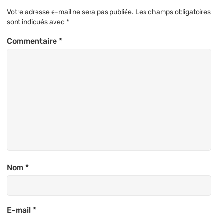
Votre adresse e-mail ne sera pas publiée.
Les champs obligatoires
sont indiqués avec
*
Commentaire
*
Nom
*
E-mail
*