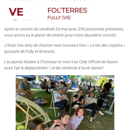
Après le concert du vendredi 26 mai avec 250 personnes présentes,
nous avons eu le plaisir de revenir pour notre deuxième concert.
J’étais très ému de chanter mon nouveau titre « Le vin des copains »
qui parle de Fully et Branson.
Les jeunes étaient à l’honneur et mon Fan Club Officiel de Saxon
avait fair le déplacement ! Je les remercie d’avoir dansé !