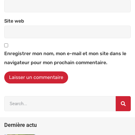
Site web
Enregistrer mon nom, mon e-mail et mon site dans le
navigateur pour mon prochain commentaire.
Alternative:
Dernière actu