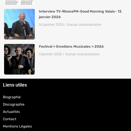
Interview TV-RhoneFM-Good Morning Valais- 12
janvier 2026
14 janvier 2026
Aucun commentaire
Festival « Emotions Musicales » 2026
3 janvier 2026
Aucun commentaire
Liens utiles
Biographie
Discographie
Actualités
Contact
Mentions Légales