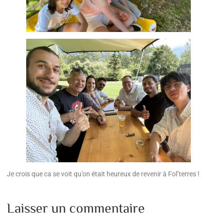
Je crois que ca se voit qu’on était heureux de revenir à Fol’terres !
Laisser un commentaire