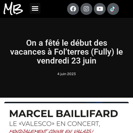
MB
On a fêté le début des
vacances à Fol’terres (Fully) le
vendredi 23 juin
4 juin 2023