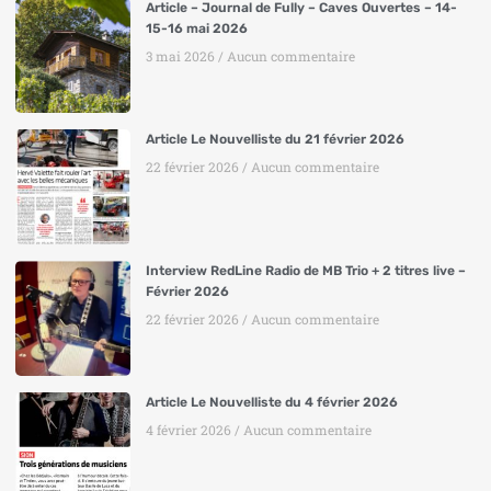
Article – Journal de Fully – Caves Ouvertes – 14-
15-16 mai 2026
3 mai 2026
Aucun commentaire
Article Le Nouvelliste du 21 février 2026
22 février 2026
Aucun commentaire
Interview RedLine Radio de MB Trio + 2 titres live –
Février 2026
22 février 2026
Aucun commentaire
Article Le Nouvelliste du 4 février 2026
4 février 2026
Aucun commentaire