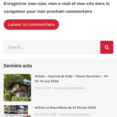
Enregistrer mon nom, mon e-mail et mon site dans le
navigateur pour mon prochain commentaire.
Alternative:
Dernière actu
Article – Journal de Fully – Caves Ouvertes – 14-
15-16 mai 2026
3 mai 2026
Aucun commentaire
Article Le Nouvelliste du 21 février 2026
22 février 2026
Aucun commentaire