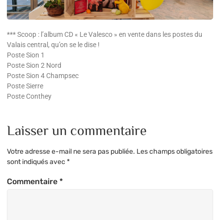
*** Scoop : l’album CD « Le Valesco » en vente dans les postes du
Valais central, qu’on se le dise !
Poste Sion 1
Poste Sion 2 Nord
Poste Sion 4 Champsec
Poste Sierre
Poste Conthey
Laisser un commentaire
Votre adresse e-mail ne sera pas publiée.
Les champs obligatoires
sont indiqués avec
*
Commentaire
*