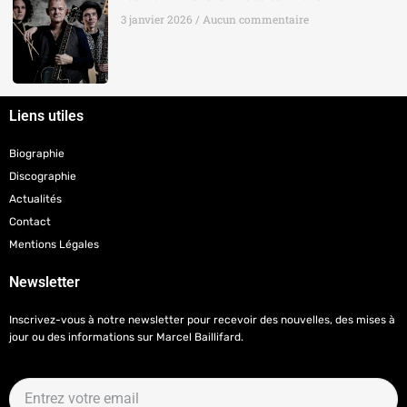
3 janvier 2026
Aucun commentaire
Liens utiles
Biographie
Discographie
Actualités
Contact
Mentions Légales
Newsletter
Inscrivez-vous à notre newsletter pour recevoir des nouvelles, des mises à
jour ou des informations sur Marcel Baillifard.