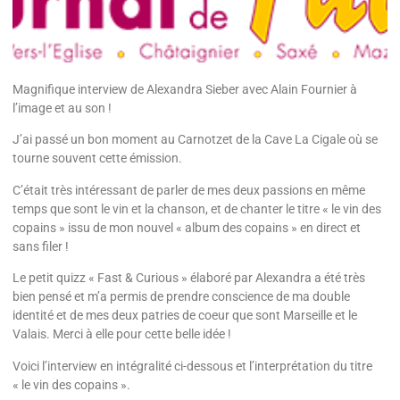
Magnifique interview de Alexandra Sieber avec Alain Fournier à
l’image et au son !
J’ai passé un bon moment au Carnotzet de la Cave La Cigale où se
tourne souvent cette émission.
C’était très intéressant de parler de mes deux passions en même
temps que sont le vin et la chanson, et de chanter le titre « le vin des
copains » issu de mon nouvel « album des copains » en direct et
sans filer !
Le petit quizz « Fast & Curious » élaboré par Alexandra a été très
bien pensé et m’a permis de prendre conscience de ma double
identité et de mes deux patries de coeur que sont Marseille et le
Valais. Merci à elle pour cette belle idée !
Voici l’interview en intégralité ci-dessous et l’interprétation du titre
« le vin des copains ».