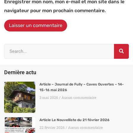
Enregistrer mon nom, mon e-mail et mon site dans le
navigateur pour mon prochain commentaire.
Alternative:
Dernière actu
Article – Journal de Fully – Caves Ouvertes – 14-
15-16 mai 2026
3 mai 2026
Aucun commentaire
Article Le Nouvelliste du 21 février 2026
22 février 2026
Aucun commentaire