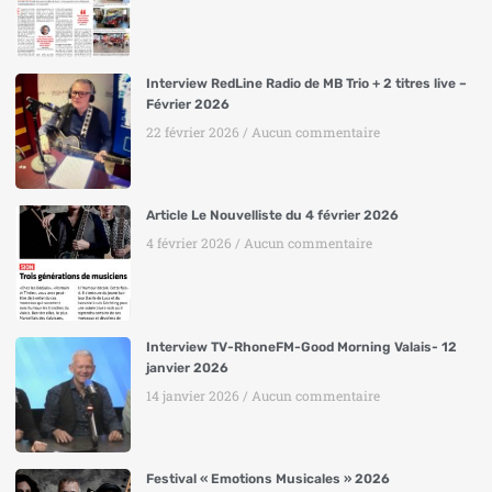
Interview RedLine Radio de MB Trio + 2 titres live –
Février 2026
22 février 2026
Aucun commentaire
Article Le Nouvelliste du 4 février 2026
4 février 2026
Aucun commentaire
Interview TV-RhoneFM-Good Morning Valais- 12
janvier 2026
14 janvier 2026
Aucun commentaire
Festival « Emotions Musicales » 2026