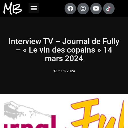
MB
Interview TV – Journal de Fully
– « Le vin des copains » 14
mars 2024
17 mars 2024