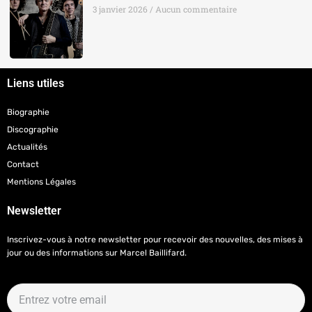
3 janvier 2026
Aucun commentaire
Liens utiles
Biographie
Discographie
Actualités
Contact
Mentions Légales
Newsletter
Inscrivez-vous à notre newsletter pour recevoir des nouvelles, des mises à
jour ou des informations sur Marcel Baillifard.