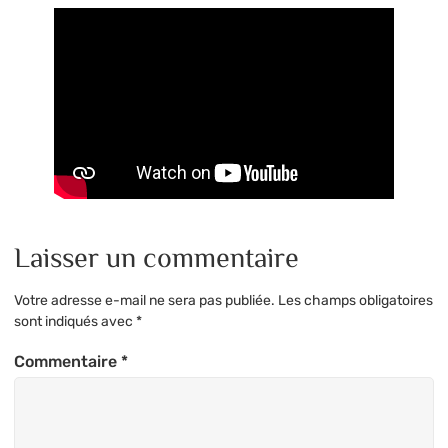
Laisser un commentaire
Votre adresse e-mail ne sera pas publiée.
Les champs obligatoires
sont indiqués avec
*
Commentaire
*